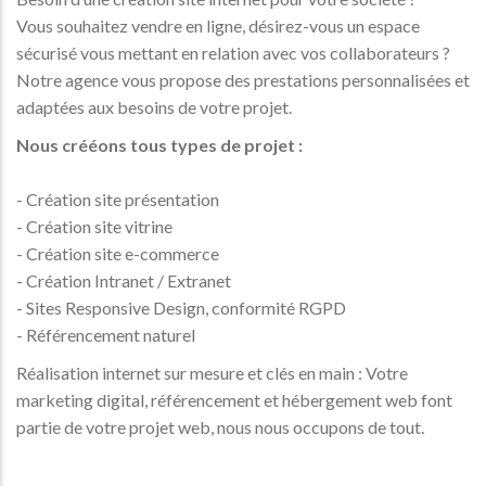
Vous souhaitez vendre en ligne, désirez-vous un espace
sécurisé vous mettant en relation avec vos collaborateurs ?
Notre agence vous propose des prestations personnalisées et
adaptées aux besoins de votre projet.
Nous crééons tous types de projet :
- Création site présentation
- Création site vitrine
- Création site e-commerce
- Création Intranet / Extranet
- Sites Responsive Design, conformité RGPD
- Référencement naturel
Réalisation internet sur mesure et clés en main : Votre
marketing digital, référencement et hébergement web font
partie de votre projet web, nous nous occupons de tout.