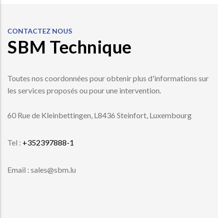
CONTACTEZ NOUS
SBM Technique
Toutes nos coordonnées pour obtenir plus d'informations sur
les services proposés ou pour une intervention.
60 Rue de Kleinbettingen, L8436 Steinfort, Luxembourg
Tel :
+352397888-1
Email : sales@sbm.lu