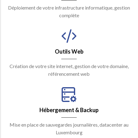
Déploiement de votre infrastructure informatique, gestion
complète
Outils Web
Création de votre site internet, gestion de votre domaine,
référencement web
Hébergement & Backup
Mise en place de sauvegardes journalières, datacenter au
Luxembourg