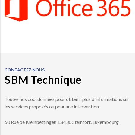
CONTACTEZ NOUS
SBM Technique
Toutes nos coordonnées pour obtenir plus d'informations sur
les services proposés ou pour une intervention.
60 Rue de Kleinbettingen, L8436 Steinfort, Luxembourg