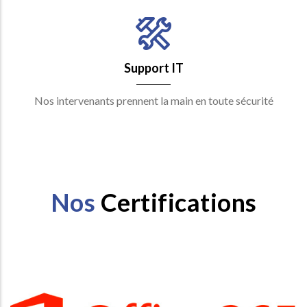
Support IT
Nos intervenants prennent la main en toute sécurité
Nos
Certifications